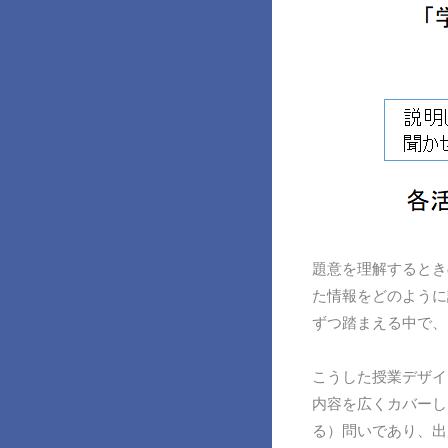
題意を理解するとき
た情報をどのように
ずつ踏まえる中で、
こうした授業デザイ
内容を広くカバーし
る）問いであり、出