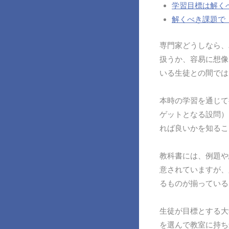
学習目標は解く
解くべき課題で
専門家どうしなら、
扱うか、容易に想像
いる生徒との間では
本時の学習を通じて
ゲットとなる設問）
れば良いかを知るこ
教科書には、例題や
意されていますが、
るものが揃っている
生徒が目標とする大
を選んで教室に持ち