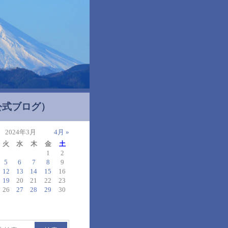
公式ブログ）
2024年3月
4月 »
火
水
木
金
土
1
2
5
6
7
8
9
12
13
14
15
16
19
20
21
22
23
26
27
28
29
30