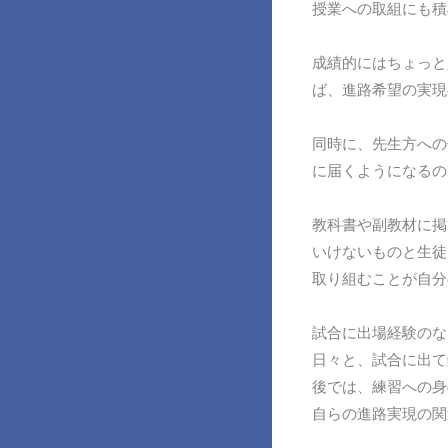
授業への取組にも積
成績的にはちょっと
ば、進路希望の実現
同時に、先生方への
に届くようになるの
教科書や副教材に掲
いけないものと生徒
取り組むことが自分
試合に出場経験のな
日々と、試合に出て
後では、練習への身
自らの進路実現の関