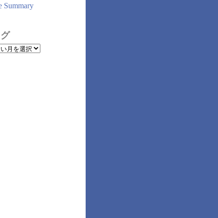
e Summary
ログ