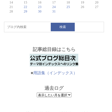
14
15
16
17
18
19
20
21
22
23
24
25
26
27
28
29
30
31
検索
記事総目録はこちら
■
用語集（インデックス）
過去ログ