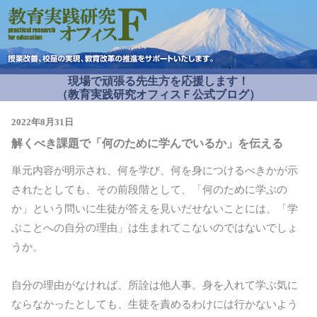
現場で頑張る先生方を応援します！
（教育実践研究オフィスＦ公式ブログ）
2022年8月31日
解くべき課題で「何のために学んでいるか」を伝える
単元内容が明示され、何を学び、何を身につけるべきかが示
されたとしても、その前段階として、「何のために学ぶの
か」という問いに生徒が答えを見いだせないことには、「学
ぶことへの自分の理由」は生まれてこないのではないでしょ
うか。
自分の理由がなければ、所詮は他人事。身を入れて学ぶ気に
ならなかったとしても、生徒を責めるわけには行かないよう