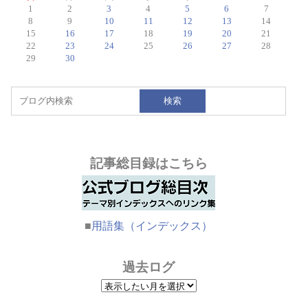
1
2
3
4
5
6
7
8
9
10
11
12
13
14
15
16
17
18
19
20
21
22
23
24
25
26
27
28
29
30
検索
記事総目録はこちら
■
用語集（インデックス）
過去ログ