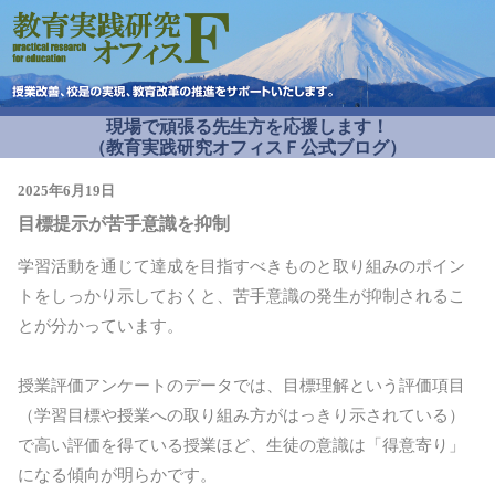
現場で頑張る先生方を応援します！
（教育実践研究オフィスＦ公式ブログ）
2025年6月19日
目標提示が苦手意識を抑制
学習活動を通じて達成を目指すべきものと取り組みのポイン
トをしっかり示しておくと、苦手意識の発生が抑制されるこ
とが分かっています。
授業評価アンケートのデータでは、目標理解という評価項目
（学習目標や授業への取り組み方がはっきり示されている）
で高い評価を得ている授業ほど、生徒の意識は「得意寄り」
になる傾向が明らかです。