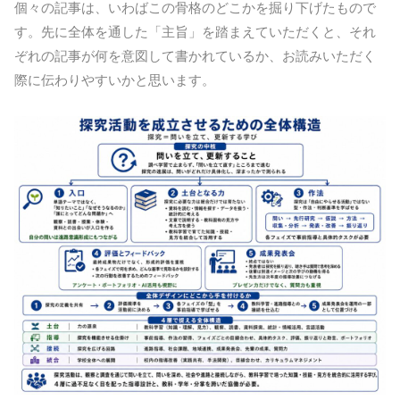
個々の記事は、いわばこの骨格のどこかを掘り下げたもので
す。先に全体を通した「主旨」を踏まえていただくと、それ
ぞれの記事が何を意図して書かれているか、お読みいただく
際に伝わりやすいかと思います。