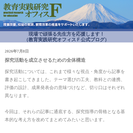
現場で頑張る先生方を応援します！
（教育実践研究オフィスＦ公式ブログ）
2026年7月8日
探究活動を成立させるための全体構造
探究活動については、これまで様々な視点・角度から記事を
書き起こしてきました。テーマ選びの工夫、教科との連携、
評価の設計、成果発表会の意味づけなど、切り口はそれぞれ
異なります。
今回は、それらの記事に通底する、探究指導の骨格となる基
本的な考え方を改めてまとめてみたいと思います。