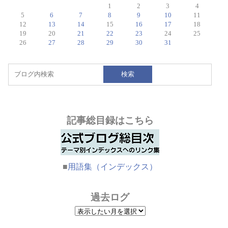
1
2
3
4
5
6
7
8
9
10
11
12
13
14
15
16
17
18
19
20
21
22
23
24
25
26
27
28
29
30
31
検索
記事総目録はこちら
■
用語集（インデックス）
過去ログ