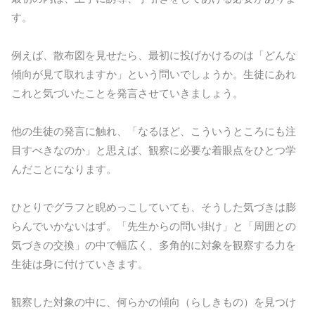
す。
例えば、散布図を見せたら、最初に投げかけるのは「どんな
傾向が見て取れますか」という問いでしょうか。生徒にあれ
これと気づいたことを発言させていきましょう。
他の生徒の発言に触れ、「なるほど、こういうところにも注
目すべきなのか」と思えば、観察に必要な着眼点をひとつ学
んだことになります。
ひとりでグラフと睨めっこしていても、そうした気づきは膨
らんでいかないはず。「先生からの問い掛け」と「周囲との
気づきの交換」の中で幅広く、多角的に対象を観察する力を
生徒は身に付けていきます。
観察した対象の中に、何らかの傾向（らしきもの）を見つけ