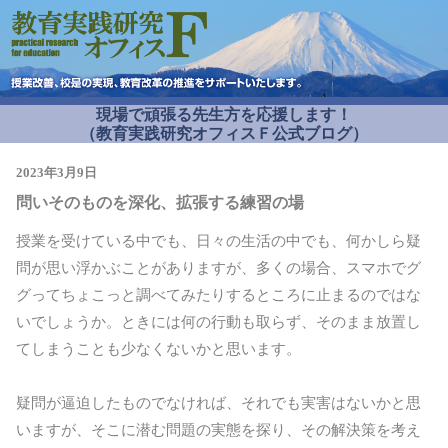
現場で頑張る先生方を応援します！
（教育実践研究オフィスＦ公式ブログ）
2023年3月9日
問いそのものを深化、拡張する練習の場
授業を受けている中でも、日々の生活の中でも、何かしら疑
問が思い浮かぶことがありますが、多くの場合、スマホでグ
グってちょこっと調べてみたりするところに止まるのではな
いでしょうか。ときには何の行動も取らず、そのまま放置し
てしまうことも少なくないかと思います。
疑問が逼迫したものでなければ、それでも実害はないかと思
いますが、そこに潜む問題の実態を探り、その解決策を考え