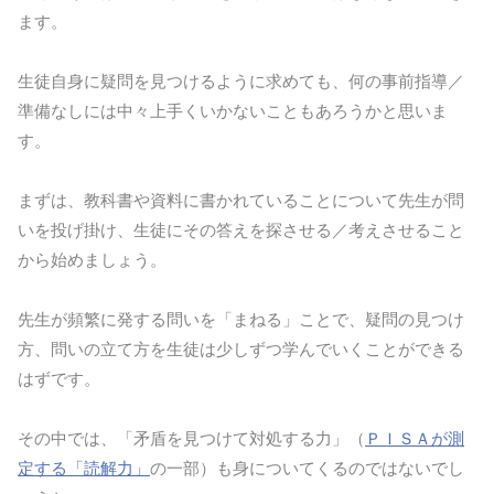
ます。
生徒自身に疑問を見つけるように求めても、何の事前指導／
準備なしには中々上手くいかないこともあろうかと思いま
す。
まずは、教科書や資料に書かれていることについて先生が問
いを投げ掛け、生徒にその答えを探させる／考えさせること
から始めましょう。
先生が頻繁に発する問いを「まねる」ことで、疑問の見つけ
方、問いの立て方を生徒は少しずつ学んでいくことができる
はずです。
その中では、「矛盾を見つけて対処する力」（
ＰＩＳＡが測
定する「読解力」
の一部）も身についてくるのではないでし