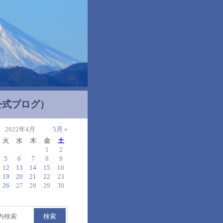
公式ブログ）
2022年4月
5月 »
火
水
木
金
土
1
2
5
6
7
8
9
12
13
14
15
16
19
20
21
22
23
26
27
28
29
30
検索