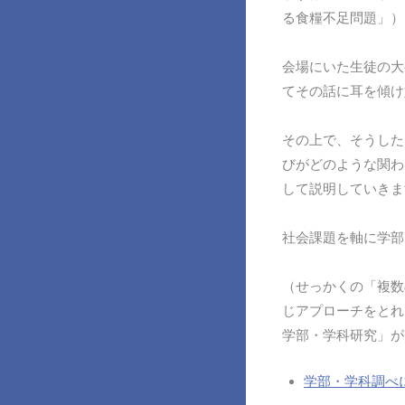
る食糧不足問題」）
会場にいた生徒の大
てその話に耳を傾け
その上で、そうした
びがどのような関わ
して説明していきま
社会課題を軸に学部
（せっかくの「複数
じアプローチをとれ
学部・学科研究」が
学部・学科調べ