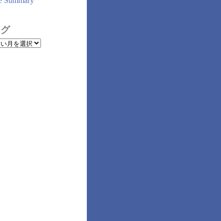
e Summary
ログ