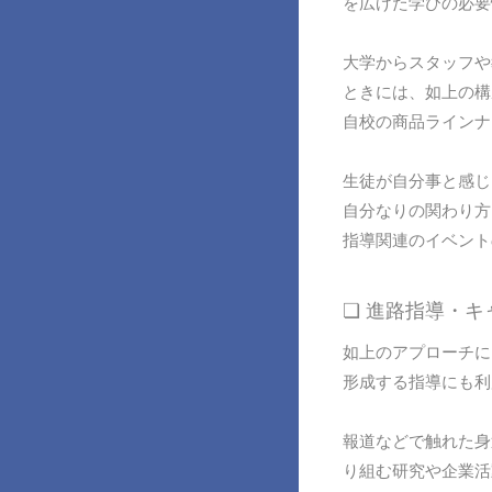
を広げた学びの必要
大学からスタッフや
ときには、如上の構
自校の商品ラインナ
生徒が自分事と感じ
自分なりの関わり方
指導関連のイベント
❏ 進路指導・
如上のアプローチに
形成する指導にも利
報道などで触れた身
り組む研究や企業活