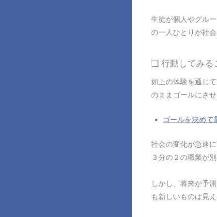
生徒が個人やグルー
の一人ひとりが社会
❏ 行動してみ
如上の体験を通じて
のままゴールにさせ
ゴールを決めて
社会の変化が急速に
３分の２の職業が別
しかし、将来が予測
も新しいものは見え