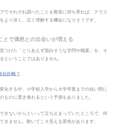
プでそれぞれ調べたことを教室に持ち寄れば、クラス
をより深く、広く理解する機会になりそうです。
ることで偶然との出会いが増える
見つけた「とりあえず面白そうな学問や職業」を、そ
るということではありません。
最短距離？
変化する中、小学校入学から大学卒業までの短い間に
のものに置き換わるという予測もありました。
できないからといって立ち止まっていたところで、何
てきません。動いてこそ見える景色があります。