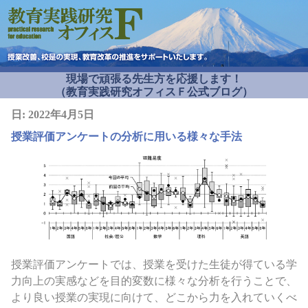
現場で頑張る先生方を応援します！
（教育実践研究オフィスＦ公式ブログ）
日:
2022年4月5日
授業評価アンケートの分析に用いる様々な手法
授業評価アンケートでは、授業を受けた生徒が得ている学
力向上の実感などを目的変数に様々な分析を行うことで、
より良い授業の実現に向けて、どこから力を入れていくべ