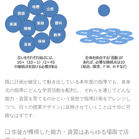
既に計画が確定して動き出している本年度の指導でも、各単
元の指導にどんな学習活動を配列し、それらを通じてどんな
能力・資質を育てるのかという発想で指導計画をアレンジし
つつ、日々の授業デザインに反映させていくことは十分に可
能なはずです。
❏ 生徒が獲得した能力・資質はあらゆる場面で活