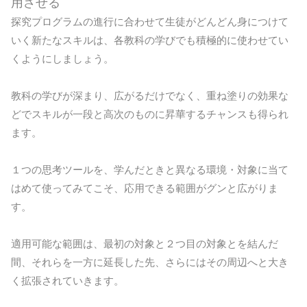
用させる
探究プログラムの進行に合わせて生徒がどんどん身につけて
いく新たなスキルは、各教科の学びでも積極的に使わせてい
くようにしましょう。
教科の学びが深まり、広がるだけでなく、重ね塗りの効果な
どでスキルが一段と高次のものに昇華するチャンスも得られ
ます。
１つの思考ツールを、学んだときと異なる環境・対象に当て
はめて使ってみてこそ、応用できる範囲がグンと広がりま
す。
適用可能な範囲は、最初の対象と２つ目の対象とを結んだ
間、それらを一方に延長した先、さらにはその周辺へと大き
く拡張されていきます。