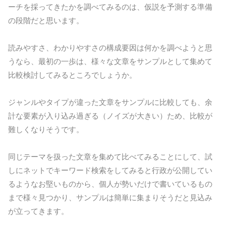
ーチを採ってきたかを調べてみるのは、仮説を予測する準備
の段階だと思います。
読みやすさ、わかりやすさの構成要因は何かを調べようと思
うなら、最初の一歩は、様々な文章をサンプルとして集めて
比較検討してみるところでしょうか。
ジャンルやタイプが違った文章をサンプルに比較しても、余
計な要素が入り込み過ぎる（ノイズが大きい）ため、比較が
難しくなりそうです。
同じテーマを扱った文章を集めて比べてみることにして、試
しにネットでキーワード検索をしてみると行政が公開してい
るようなお堅いものから、個人が勢いだけで書いているもの
まで様々見つかり、サンプルは簡単に集まりそうだと見込み
が立ってきます。