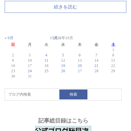
続きを読む
« 9月
11月 »
2022年10月
日
月
火
水
木
金
土
1
2
3
4
5
6
7
8
9
10
11
12
13
14
15
16
17
18
19
20
21
22
23
24
25
26
27
28
29
30
31
検索
記事総目録はこちら