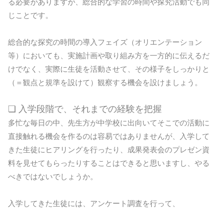
る必要がありますが、総合的な学習の時間や探究活動でも同
じことです。
総合的な探究の時間の導入フェイズ（オリエンテーション
等）においても、実施計画や取り組み方を一方的に伝えるだ
けでなく、実際に生徒を活動させて、その様子をしっかりと
（＝観点と規準を設けて）観察する機会を設けましょう。
❏ 入学段階で、それまでの経験を把握
多忙な毎日の中、先生方が中学校に出向いてそこでの活動に
直接触れる機会を作るのは容易ではありませんが、入学して
きた生徒にヒアリングを行ったり、成果発表会のプレゼン資
料を見せてもらったりすることはできると思いますし、やる
べきではないでしょうか。
入学してきた生徒には、アンケート調査を行って、