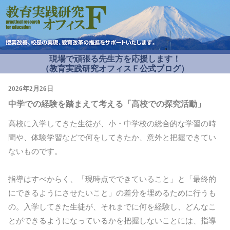
現場で頑張る先生方を応援します！
（教育実践研究オフィスＦ公式ブログ）
2026年2月26日
中学での経験を踏まえて考える「高校での探究活動」
高校に入学してきた生徒が、小・中学校の総合的な学習の時
間や、体験学習などで何をしてきたか、意外と把握できてい
ないものです。
指導はすべからく、「現時点でできていること」と「最終的
にできるようにさせたいこと」の差分を埋めるために行うも
の。入学してきた生徒が、それまでに何を経験し、どんなこ
とができるようになっているかを把握しないことには、指導