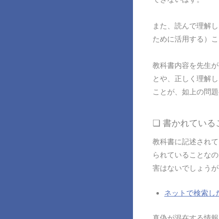
また、読んで理解し
ために活用する）こ
教科書内容を先生が
とや、正しく理解し
ことが、如上の問題
❏ 書かれてい
教科書に記述されて
られていることなの
害はないでしょうが
ネットで検索し
真偽が混在する情報