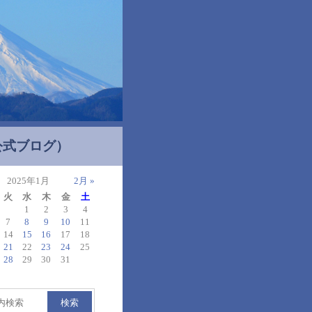
公式ブログ）
2025年1月
2月 »
火
水
木
金
土
1
2
3
4
7
8
9
10
11
14
15
16
17
18
21
22
23
24
25
28
29
30
31
検索