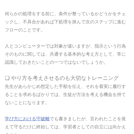
何らかの処理をする前に、条件が整っているかどうかをチェ
ックし、不具合があれば下処理を挟んで次のステップに進む
フローのことです。
人とコンピューターでは対象が違いますが、指示という行為
そのものに関しては、共通する基本的な考え方として、常に
認識しておきたいことの一つではないでしょうか。
❏ やり方を考えさせるのも大切なトレーニング
先生があらかじめ想定した手順を伝え、それを着実に履行す
ることを求めるばかりでは、生徒が方法を考える機会を持て
ないことになります。
学び方における守破離
でも書きましたが、言われたことを覚
えて守るだけに終始しては、学習者としての自立には向かえ