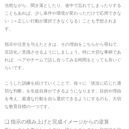
当然ながら、聞き落としたり、途中で忘れてしまったりする
こともあれば、少し条件や環境が変わっただけで応用できな
い（＝正しい行動が選択できなくなる）ことも予想されま
す。
指示や注意を与えたときは、その理由をこちらから尋ねて、
言語化／意識させるようにしましょう。特に大切な事柄であ
れば、ペアやチームで話し合ってみる時間をとっても良いぐ
らいです。
こうした訓練を続けていくことで、徐々に「状況に応じた適
切な判断」を生徒自身ができるようになります。目的や理由
を考え、最適な行動を自ら選択できるようにするのも、大切
な教育目標の一つです。
❏ 指示の積み上げと完成イメージからの逆算