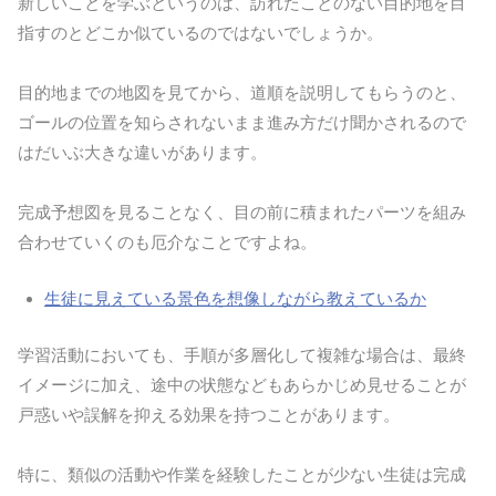
新しいことを学ぶというのは、訪れたことのない目的地を目
指すのとどこか似ているのではないでしょうか。
目的地までの地図を見てから、道順を説明してもらうのと、
ゴールの位置を知らされないまま進み方だけ聞かされるので
はだいぶ大きな違いがあります。
完成予想図を見ることなく、目の前に積まれたパーツを組み
合わせていくのも厄介なことですよね。
生徒に見えている景色を想像しながら教えているか
学習活動においても、手順が多層化して複雑な場合は、最終
イメージに加え、途中の状態などもあらかじめ見せることが
戸惑いや誤解を抑える効果を持つことがあります。
特に、類似の活動や作業を経験したことが少ない生徒は完成