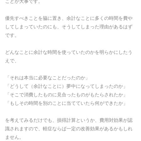
ことが大事です。
優先すべきことを脇に置き、余計なことに多くの時間を費や
してしまっていたのにも、そうしてしまった理由があるはず
です。
どんなことに余計な時間を使っていたのかを明らかにしたう
えで、
「それは本当に必要なことだったのか」
「どうして（余計なことに）夢中になってしまったのか」
「そこで消費したものに見合ったものがもたらされたか」
「もしその時間を別のことに当てていたら何ができたか」
を考えてみるだけでも、損得計算というか、費用対効果が認
識されますので、軽症ならば一定の改善効果があるかもしれ
ません。