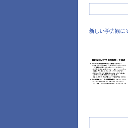
新しい学力観に