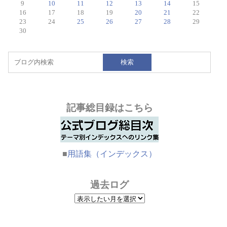
9
10
11
12
13
14
15
16
17
18
19
20
21
22
23
24
25
26
27
28
29
30
検索
記事総目録はこちら
■
用語集（インデックス）
過去ログ