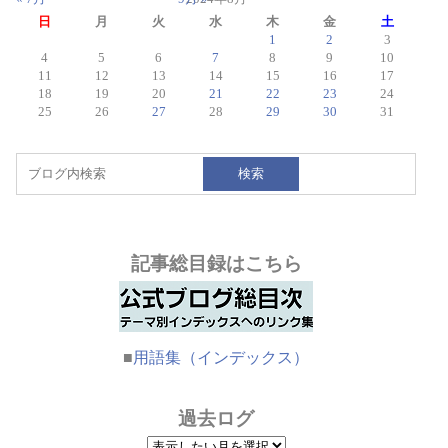
日
月
火
水
木
金
土
1
2
3
4
5
6
7
8
9
10
11
12
13
14
15
16
17
18
19
20
21
22
23
24
25
26
27
28
29
30
31
検索
記事総目録はこちら
■
用語集（インデックス）
過去ログ