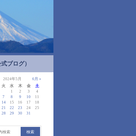
公式ブログ）
2024年5月
6月 »
火
水
木
金
土
1
2
3
4
7
8
9
10
11
14
15
16
17
18
21
22
23
24
25
28
29
30
31
検索