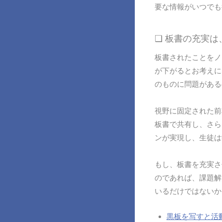
要な情報がいつでも
❏ 板書の充実
板書されたことをノ
が下がるとお考えに
のものに問題がある
視野に固定された前
板書で共有し、さら
ンが実現し、生徒は
もし、板書を充実さ
のであれば、課題解
いるだけではないか
黒板を写すと活