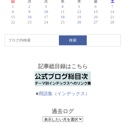
日
月
火
水
木
金
土
1
2
3
4
5
6
7
8
9
10
11
12
13
14
15
16
17
18
19
20
21
22
23
24
25
26
27
28
検索
記事総目録はこちら
■
用語集（インデックス）
過去ログ