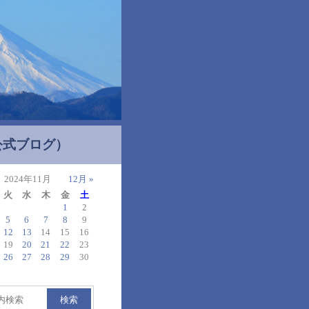
公式ブログ）
2024年11月
12月 »
火
水
木
金
土
1
2
5
6
7
8
9
12
13
14
15
16
19
20
21
22
23
26
27
28
29
30
検索