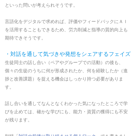
といった問いが考えられそうです。
言語化をデジタルで求めれば、評価やフィードバックにＡＩ
を活用することもできるため、労力削減と指導の質的向上も
期待できそうです。
・対話を通して気づきや発想をシェアするフェイズ
生徒同士の話し合い（ペアやグループでの活動）の後も、
個々の生徒のうちに何が形成されたか、何を経験したか（進
捗と改善課題）を捉える機会はしっかり持つ必要がありま
す。
話し合いを通してなんとなくわかった気になったところで学
びを止めては、確かな学びにも、能力・資質の獲得にも不安
が残ります。