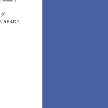
e Summary
ログ