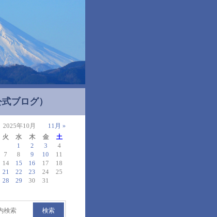
公式ブログ）
2025年10月
11月 »
火
水
木
金
土
1
2
3
4
7
8
9
10
11
14
15
16
17
18
21
22
23
24
25
28
29
30
31
検索