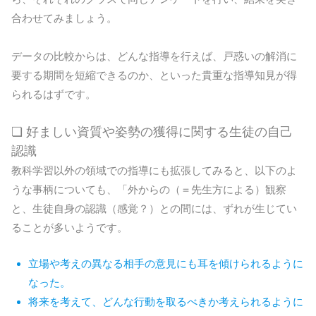
合わせてみましょう。
データの比較からは、どんな指導を行えば、戸惑いの解消に
要する期間を短縮できるのか、といった貴重な指導知見が得
られるはずです。
❏ 好ましい資質や姿勢の獲得に関する生徒の自己
認識
教科学習以外の領域での指導にも拡張してみると、以下のよ
うな事柄についても、「外からの（＝先生方による）観察
と、生徒自身の認識（感覚？）との間には、ずれが生じてい
ることが多いようです。
立場や考えの異なる相手の意見にも耳を傾けられるように
なった。
将来を考えて、どんな行動を取るべきか考えられるように