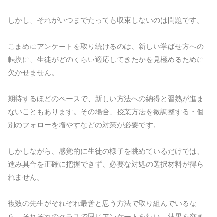
しかし、それがいつまでたっても収束しないのは問題です。
こまめにアンケートを取り続けるのは、新しい学ばせ方への
転換に、生徒がどのくらい適応してきたかを見極めるために
欠かせません。
期待するほどのペースで、新しい方法への納得と習熟が進ま
ないこともあります。その場合、授業方法を微調整する・個
別のフォローを増やすなどの対策が必要です。
しかしながら、感覚的に生徒の様子を眺めているだけでは、
進み具合を正確に把握できず、必要な対処の選択材料が得ら
れません。
複数の先生がそれぞれ最善と思う方法で取り組んでいるな
ら、それぞれのクラスで同じアンケートを行い、結果を突き