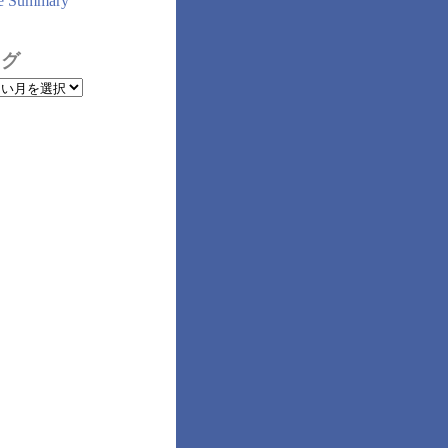
e Summary
ログ