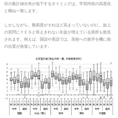
目の集計値分布が低下するタイミングは、学習内容の高度化
と概ね一致します。
しかしながら、難易度がそれほど高まっていないのに、如上
の質問にＹＥＳと答えきれない生徒が増えている箇所も散見
されます。例えば、国語や英語では、高校への進学を機に箱
の位置が急落しています。