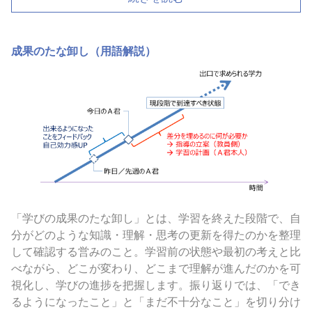
成果のたな卸し（用語解説）
「学びの成果のたな卸し」とは、学習を終えた段階で、自
分がどのような知識・理解・思考の更新を得たのかを整理
して確認する営みのこと。学習前の状態や最初の考えと比
べながら、どこが変わり、どこまで理解が進んだのかを可
視化し、学びの進捗を把握します。振り返りでは、「でき
るようになったこと」と「まだ不十分なこと」を切り分け