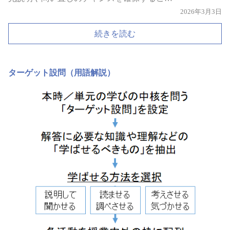
2026年3月3日
続きを読む
ターゲット設問（用語解説）