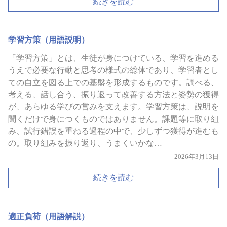
続きを読む
学習方策（用語説明）
「学習方策」とは、生徒が身につけている、学習を進める
うえで必要な行動と思考の様式の総体であり、学習者とし
ての自立を図る上での基盤を形成するものです。調べる、
考える、話し合う、振り返って改善する方法と姿勢の獲得
が、あらゆる学びの営みを支えます。学習方策は、説明を
聞くだけで身につくものではありません。課題等に取り組
み、試行錯誤を重ねる過程の中で、少しずつ獲得が進むも
の。取り組みを振り返り、うまくいかな…
2026年3月13日
続きを読む
適正負荷（用語解説）