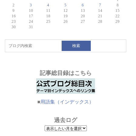
2
3
4
5
6
7
8
9
10
11
12
13
14
15
16
17
18
19
20
21
22
23
24
25
26
27
28
29
30
31
検索
記事総目録はこちら
■
用語集（インデックス）
過去ログ