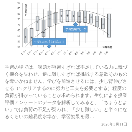
学習の場では、課題が容易すぎれば不足している力に気づ
く機会を失わせ、逆に難しすぎれば挑戦する意欲そのもの
を奪いかねません。学びを前進させるには、少し背伸びさ
せる（≒クリアするのに努力と工夫を必要とする）程度の
負荷が掛かっていることが求められます。生徒による授業
評価アンケートのデータを解析してみると、「ちょうどよ
い」では負荷の不足が疑われ、「少し難しい」と半々にな
るくらいの難易度水準が、学習効果を最…
2026年3月11日