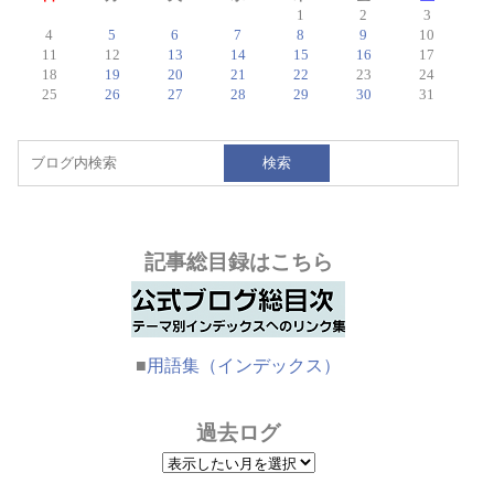
1
2
3
4
5
6
7
8
9
10
11
12
13
14
15
16
17
18
19
20
21
22
23
24
25
26
27
28
29
30
31
検索
記事総目録はこちら
■
用語集（インデックス）
過去ログ