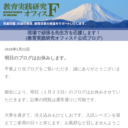
現場で頑張る先生方を応援します！
（教育実践研究オフィスＦ公式ブログ）
2026年1月22日
明日のブログはお休みします。
平素より当ブログをご覧いただき、誠にありがとうございま
す。
都合により、明日（１月２３日）のブログはお休みさせてい
ただきます。記事の閲覧は通常通りに可能です。
大寒を過ぎて、冷え込みもひとしおです。入試シーズンを迎
えてご多用の日々と存じます。お風邪など召しませんようご