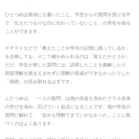
ひとつめは冒頭にも書いたこと。学生からの質問を受ける中
で「伝えたつもりなのに伝わっていないこと」の所在を知る
ことができます。
小テストなどで「教えたことが学生の記憶に残っているか」
を点検しても、そこで確かめられるのは「覚えたかどうか」
だけ。学生が発した質問には、説明したことを曲解したり、
前提理解を踏まえきれずに理解の形成ができなかったりした
「痕跡」が読み取れるはずです。
ふたつめは、「一人の疑問」は他の生徒も含めたクラス全体
の学びを深め、広げていく起点になることです。他の学生の
質問に触れて、「自分も理解できていかなかった」ことに気
づくのはよくあります。