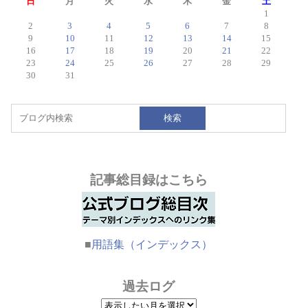
日
月
火
水
木
金
土
1
2
3
4
5
6
7
8
9
10
11
12
13
14
15
16
17
18
19
20
21
22
23
24
25
26
27
28
29
30
31
検索
記事総目録はこちら
■
用語集（インデックス）
過去ログ