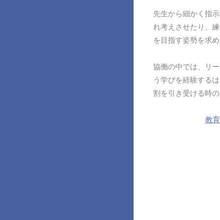
先生から細かく指示
れ考えさせたり、練
を目指す姿勢を求め
協働の中では、リー
う学びを経験するは
割を引き受ける時の
教育