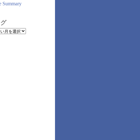
e Summary
ログ