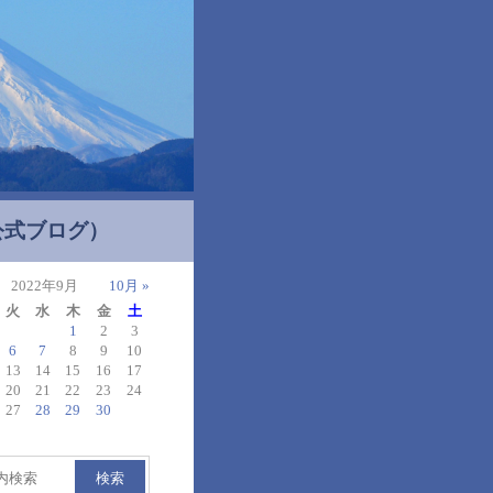
公式ブログ）
2022年9月
10月 »
火
水
木
金
土
1
2
3
6
7
8
9
10
13
14
15
16
17
20
21
22
23
24
27
28
29
30
検索