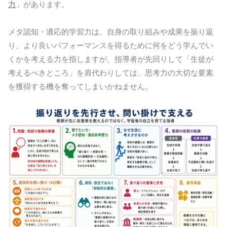
力
」があります。
メタ認知・適応的学習力は、自身の取り組みや成果を振り返
り、より良いパフォーマンスを得るために何をどう学んでい
くかを考える力を指しますが、指導者が先回りして「生徒が
考えるべきところ」を肩代わりしては、思考力の大切な要素
を獲得する機を奪ってしまいかねません。