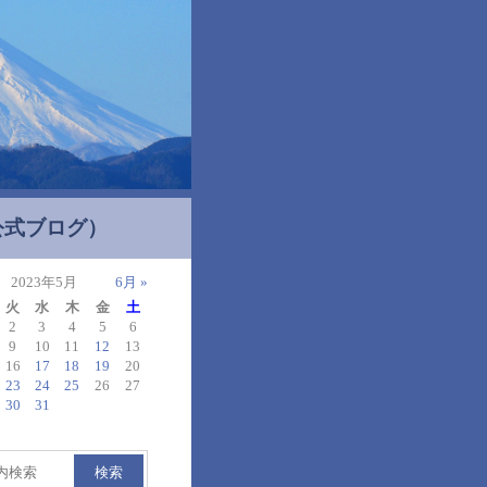
公式ブログ）
2023年5月
6月 »
火
水
木
金
土
2
3
4
5
6
9
10
11
12
13
16
17
18
19
20
23
24
25
26
27
30
31
検索