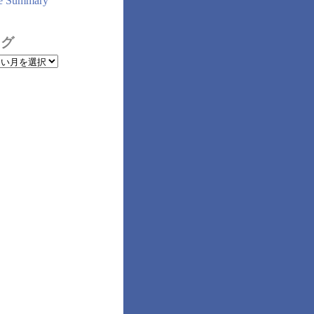
e Summary
ログ